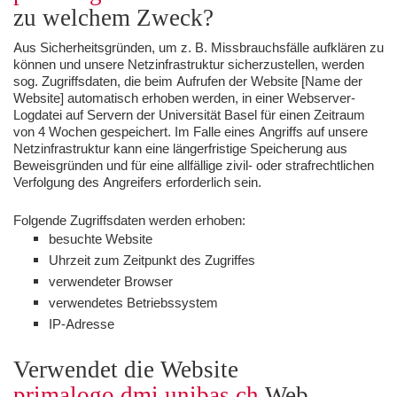
zu welchem Zweck?
Aus Sicherheitsgründen, um z. B. Missbrauchsfälle aufklären zu
können und unsere Netzinfrastruktur sicherzustellen, werden
sog. Zugriffsdaten, die beim Aufrufen der Website [Name der
Website] automatisch erhoben werden, in einer Webserver-
Logdatei auf Servern der Universität Basel für einen Zeitraum
von 4 Wochen gespeichert. Im Falle eines Angriffs auf unsere
Netzinfrastruktur kann eine längerfristige Speicherung aus
Beweisgründen und für eine allfällige zivil- oder strafrechtlichen
Verfolgung des Angreifers erforderlich sein.
Folgende Zugriffsdaten werden erhoben:
besuchte Website
Uhrzeit zum Zeitpunkt des Zugriffes
verwendeter Browser
verwendetes Betriebssystem
IP-Adresse
Verwendet die Website
primalogo.dmi.unibas.ch
Web-