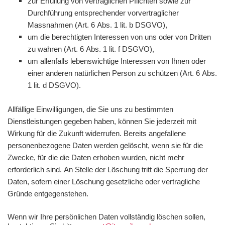
zur Erfüllung von vertraglichen Pflichten sowie zur
Durchführung entsprechender vorvertraglicher
Massnahmen (Art. 6 Abs. 1 lit. b DSGVO),
um die berechtigten Interessen von uns oder von Dritten
zu wahren (Art. 6 Abs. 1 lit. f DSGVO),
um allenfalls lebenswichtige Interessen von Ihnen oder
einer anderen natürlichen Person zu schützen (Art. 6 Abs.
1 lit. d DSGVO).
Allfällige Einwilligungen, die Sie uns zu bestimmten
Dienstleistungen gegeben haben, können Sie jederzeit mit
Wirkung für die Zukunft widerrufen. Bereits angefallene
personenbezogene Daten werden gelöscht, wenn sie für die
Zwecke, für die die Daten erhoben wurden, nicht mehr
erforderlich sind. An Stelle der Löschung tritt die Sperrung der
Daten, sofern einer Löschung gesetzliche oder vertragliche
Gründe entgegenstehen.
Wenn wir Ihre persönlichen Daten vollständig löschen sollen,