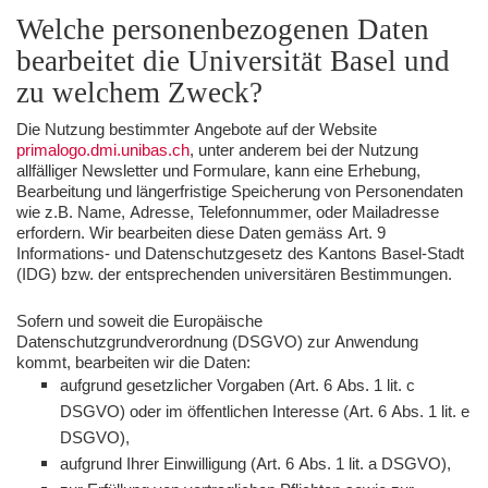
Welche personenbezogenen Daten
bearbeitet die Universität Basel und
zu welchem Zweck?
Die Nutzung bestimmter Angebote auf der Website
primalogo.dmi.unibas.ch
, unter anderem bei der Nutzung
allfälliger Newsletter und Formulare, kann eine Erhebung,
Bearbeitung und längerfristige Speicherung von Personendaten
wie z.B. Name, Adresse, Telefonnummer, oder Mailadresse
erfordern. Wir bearbeiten diese Daten gemäss Art. 9
Informations- und Datenschutzgesetz des Kantons Basel-Stadt
(IDG) bzw. der entsprechenden universitären Bestimmungen.
Sofern und soweit die Europäische
Datenschutzgrundverordnung (DSGVO) zur Anwendung
kommt, bearbeiten wir die Daten:
aufgrund gesetzlicher Vorgaben (Art. 6 Abs. 1 lit. c
DSGVO) oder im öffentlichen Interesse (Art. 6 Abs. 1 lit. e
DSGVO),
aufgrund Ihrer Einwilligung (Art. 6 Abs. 1 lit. a DSGVO),