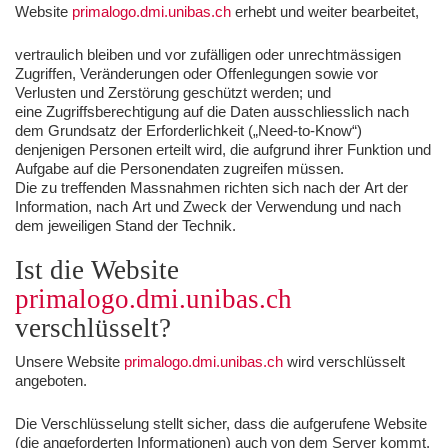
Website
primalogo.dmi.unibas.ch
erhebt und weiter bearbeitet,
vertraulich bleiben und vor zufälligen oder unrechtmässigen
Zugriffen, Veränderungen oder Offenlegungen sowie vor
Verlusten und Zerstörung geschützt werden; und
eine Zugriffsberechtigung auf die Daten ausschliesslich nach
dem Grundsatz der Erforderlichkeit („Need-to-Know“)
denjenigen Personen erteilt wird, die aufgrund ihrer Funktion und
Aufgabe auf die Personendaten zugreifen müssen.
Die zu treffenden Massnahmen richten sich nach der Art der
Information, nach Art und Zweck der Verwendung und nach
dem jeweiligen Stand der Technik.
Ist die Website
primalogo.dmi.unibas.ch
verschlüsselt?
Unsere Website
primalogo.dmi.unibas.ch
wird verschlüsselt
angeboten.
Die Verschlüsselung stellt sicher, dass die aufgerufene Website
(die angeforderten Informationen) auch von dem Server kommt,