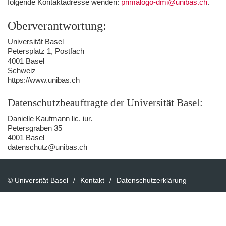
folgende Kontaktadresse wenden:
primalogo-dmi@unibas.ch
.
Oberverantwortung:
Universität Basel
Petersplatz 1, Postfach
4001 Basel
Schweiz
https://www.unibas.ch
Datenschutzbeauftragte der Universität Basel:
Danielle Kaufmann lic. iur.
Petersgraben 35
4001 Basel
datenschutz@unibas.ch
© Universität Basel
Kontakt
Datenschutzerklärung