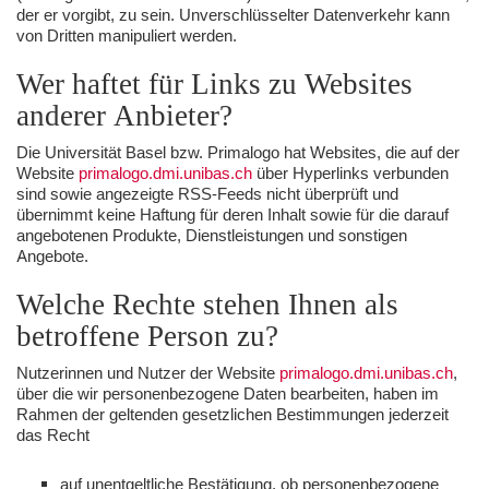
der er vorgibt, zu sein. Unverschlüsselter Datenverkehr kann
von Dritten manipuliert werden.
Wer haftet für Links zu Websites
anderer Anbieter?
Die Universität Basel bzw. Primalogo hat Websites, die auf der
Website
primalogo.dmi.unibas.ch
über Hyperlinks verbunden
sind sowie angezeigte RSS-Feeds nicht überprüft und
übernimmt keine Haftung für deren Inhalt sowie für die darauf
angebotenen Produkte, Dienstleistungen und sonstigen
Angebote.
Welche Rechte stehen Ihnen als
betroffene Person zu?
Nutzerinnen und Nutzer der Website
primalogo.dmi.unibas.ch
,
über die wir personenbezogene Daten bearbeiten, haben im
Rahmen der geltenden gesetzlichen Bestimmungen jederzeit
das Recht
auf unentgeltliche Bestätigung, ob personenbezogene