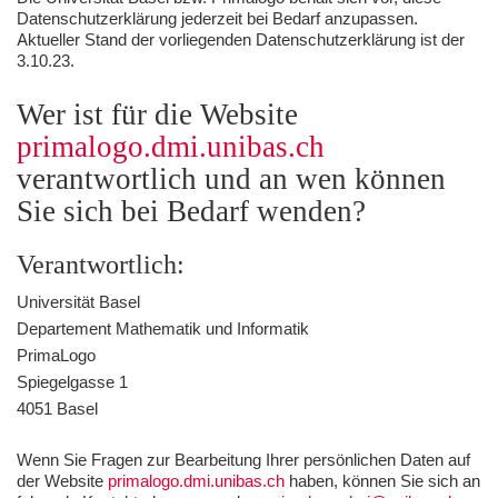
Datenschutzerklärung jederzeit bei Bedarf anzupassen.
Aktueller Stand der vorliegenden Datenschutzerklärung ist der
3.10.23.
Wer ist für die Website
primalogo.dmi.unibas.ch
verantwortlich und an wen können
Sie sich bei Bedarf wenden?
Verantwortlich:
Universität Basel
Departement Mathematik und Informatik
PrimaLogo
Spiegelgasse 1
4051 Basel
Wenn Sie Fragen zur Bearbeitung Ihrer persönlichen Daten auf
der Website
primalogo.dmi.unibas.ch
haben, können Sie sich an