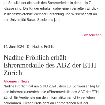
an Schulkinder die nach den Sommerferien in der 4. bis 7.
Klasse sind. Die Kinder erhalten dabei einen vertieften Einblick
in die faszinierende Welt der Forschung und Wissenschaft an
der Universität Basel. Spiele und […]
weiterlesen
14. Juni 2024 - Dr. Nadine Fröhlich
Nadine Fröhlich erhält
Ehrenmedaille des ABZ der ETH
Zürich
Allgemein
,
News
Nadine Fröhlich hat am STIU 2024 , dem 13. Schweizer Tag für
den Informatikunterricht, die «Ehrenmedaille des ABZ der ETH
Zürich für Verdienste um den Informatikunterricht» verliehen
bekommen. Dieser Preis geht an Lehrpersonen aus der