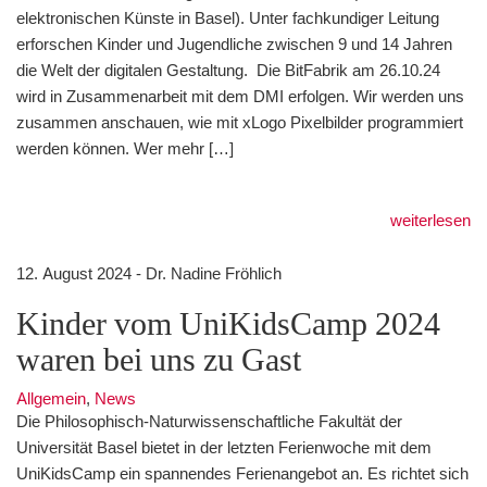
elektronischen Künste in Basel). Unter fachkundiger Leitung
erforschen Kinder und Jugendliche zwischen 9 und 14 Jahren
die Welt der digitalen Gestaltung. Die BitFabrik am 26.10.24
wird in Zusammenarbeit mit dem DMI erfolgen. Wir werden uns
zusammen anschauen, wie mit xLogo Pixelbilder programmiert
werden können. Wer mehr […]
weiterlesen
12. August 2024 - Dr. Nadine Fröhlich
Kinder vom UniKidsCamp 2024
waren bei uns zu Gast
Allgemein
,
News
Die Philosophisch-Naturwissenschaftliche Fakultät der
Universität Basel bietet in der letzten Ferienwoche mit dem
UniKidsCamp ein spannendes Ferienangebot an. Es richtet sich